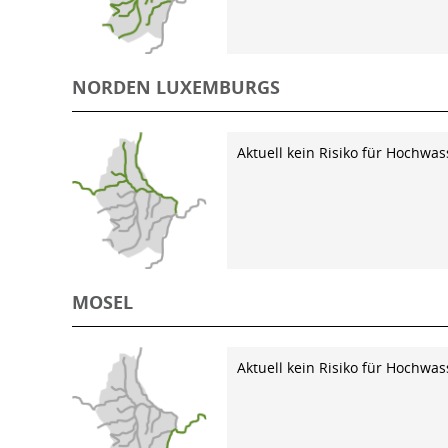
NORDEN LUXEMBURGS
Aktuell kein Risiko für Hochwas
MOSEL
Aktuell kein Risiko für Hochwas