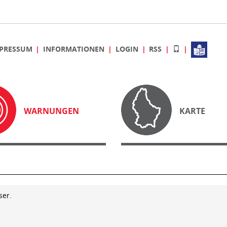
PRESSUM
INFORMATIONEN
LOGIN
RSS
WARNUNGEN
KARTE
ser.