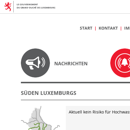
START
KONTAKT
IM
NACHRICHTEN
SÜDEN LUXEMBURGS
Aktuell kein Risiko für Hochwas