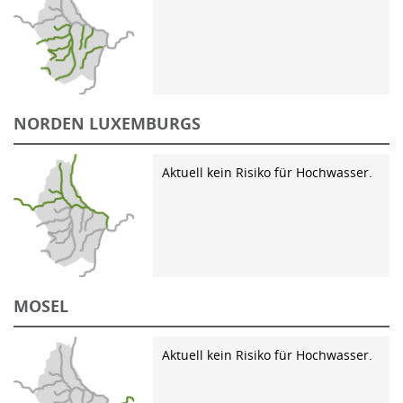
NORDEN LUXEMBURGS
Aktuell kein Risiko für Hochwasser.
MOSEL
Aktuell kein Risiko für Hochwasser.