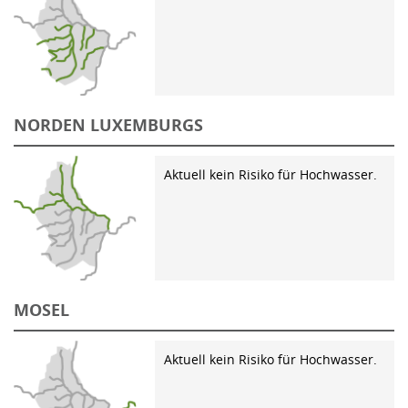
NORDEN LUXEMBURGS
Aktuell kein Risiko für Hochwasser.
MOSEL
Aktuell kein Risiko für Hochwasser.