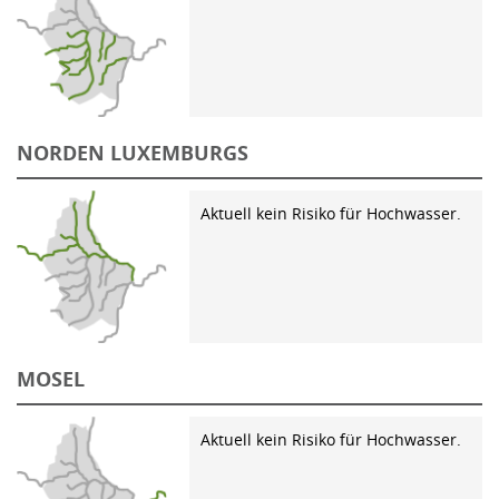
NORDEN LUXEMBURGS
Aktuell kein Risiko für Hochwasser.
MOSEL
Aktuell kein Risiko für Hochwasser.