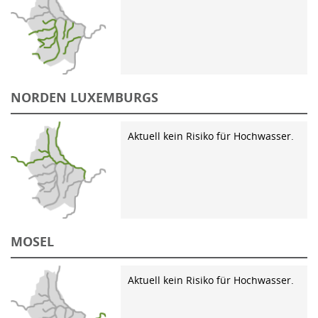
NORDEN LUXEMBURGS
Aktuell kein Risiko für Hochwasser.
MOSEL
Aktuell kein Risiko für Hochwasser.