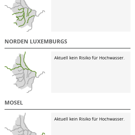
NORDEN LUXEMBURGS
Aktuell kein Risiko für Hochwasser.
MOSEL
Aktuell kein Risiko für Hochwasser.