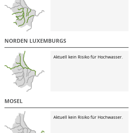
NORDEN LUXEMBURGS
Aktuell kein Risiko für Hochwasser.
MOSEL
Aktuell kein Risiko für Hochwasser.