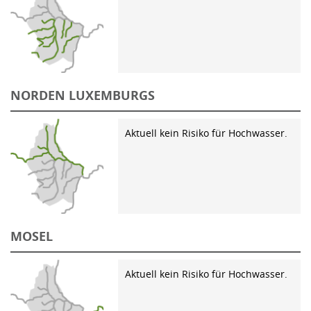
NORDEN LUXEMBURGS
Aktuell kein Risiko für Hochwasser.
MOSEL
Aktuell kein Risiko für Hochwasser.