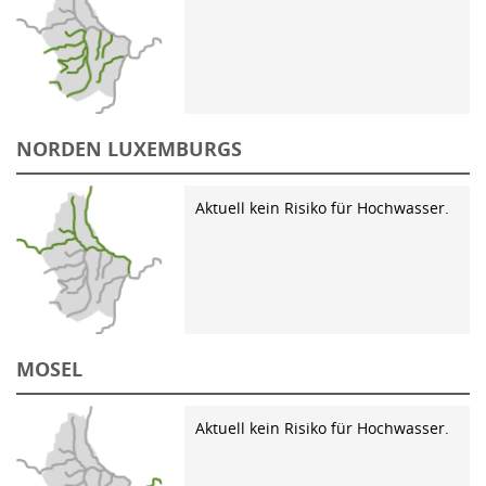
NORDEN LUXEMBURGS
Aktuell kein Risiko für Hochwasser.
MOSEL
Aktuell kein Risiko für Hochwasser.