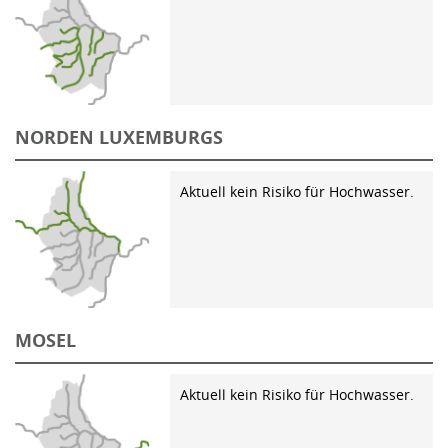
NORDEN LUXEMBURGS
Aktuell kein Risiko für Hochwasser.
MOSEL
Aktuell kein Risiko für Hochwasser.