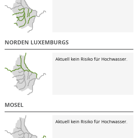
NORDEN LUXEMBURGS
Aktuell kein Risiko für Hochwasser.
MOSEL
Aktuell kein Risiko für Hochwasser.