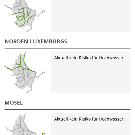
NORDEN LUXEMBURGS
Aktuell kein Risiko für Hochwasser.
MOSEL
Aktuell kein Risiko für Hochwasser.