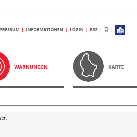
PRESSUM
INFORMATIONEN
LOGIN
RSS
WARNUNGEN
KARTE
ser.