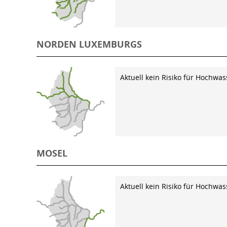
NORDEN LUXEMBURGS
Aktuell kein Risiko für Hochwas
MOSEL
Aktuell kein Risiko für Hochwas