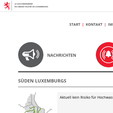
START
KONTAKT
IM
NACHRICHTEN
SÜDEN LUXEMBURGS
Aktuell kein Risiko für Hochwas