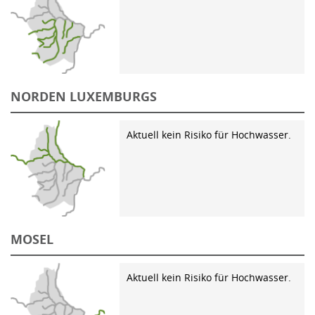
NORDEN LUXEMBURGS
Aktuell kein Risiko für Hochwasser.
MOSEL
Aktuell kein Risiko für Hochwasser.