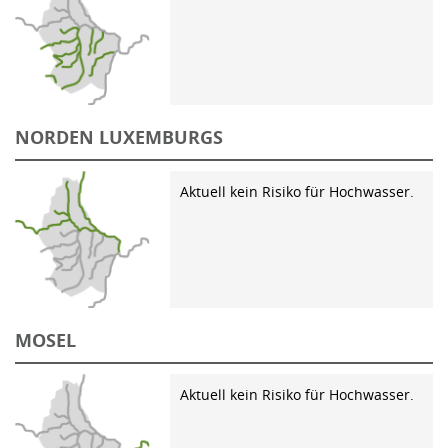
NORDEN LUXEMBURGS
Aktuell kein Risiko für Hochwasser.
MOSEL
Aktuell kein Risiko für Hochwasser.