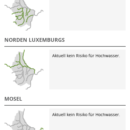
NORDEN LUXEMBURGS
Aktuell kein Risiko für Hochwasser.
MOSEL
Aktuell kein Risiko für Hochwasser.