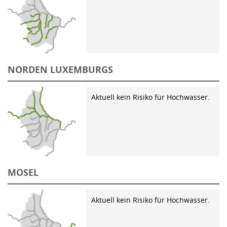
NORDEN LUXEMBURGS
Aktuell kein Risiko für Hochwasser.
MOSEL
Aktuell kein Risiko für Hochwasser.