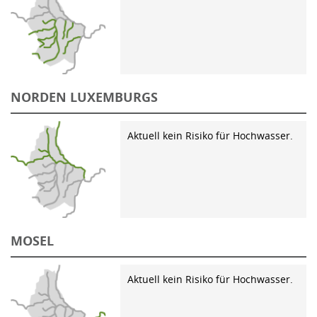
NORDEN LUXEMBURGS
Aktuell kein Risiko für Hochwasser.
MOSEL
Aktuell kein Risiko für Hochwasser.