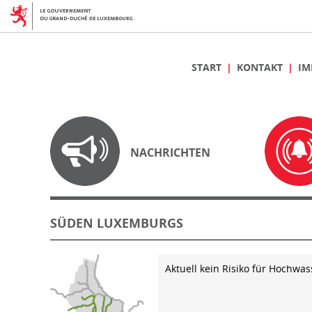
START
KONTAKT
IM
NACHRICHTEN
SÜDEN LUXEMBURGS
Aktuell kein Risiko für Hochwas