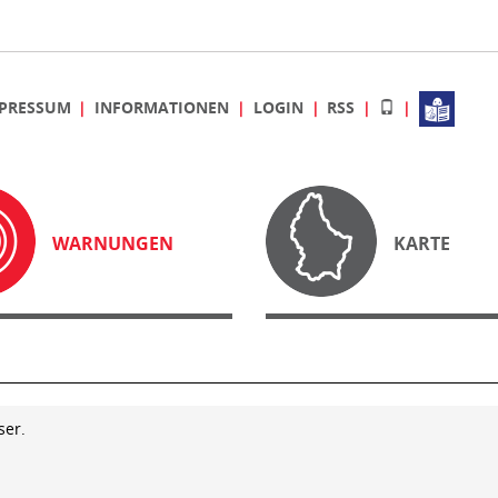
PRESSUM
INFORMATIONEN
LOGIN
RSS
WARNUNGEN
KARTE
ser.