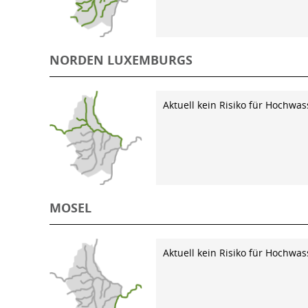
NORDEN LUXEMBURGS
Aktuell kein Risiko für Hochwas
MOSEL
Aktuell kein Risiko für Hochwas