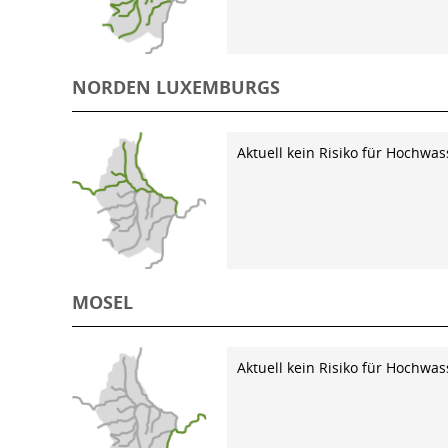
NORDEN LUXEMBURGS
Aktuell kein Risiko für Hochwas
MOSEL
Aktuell kein Risiko für Hochwas