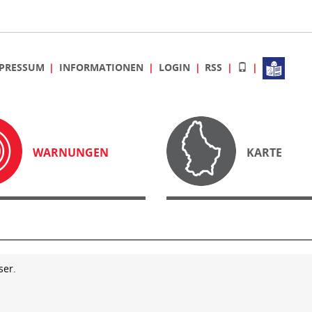
PRESSUM
INFORMATIONEN
LOGIN
RSS
WARNUNGEN
KARTE
ser.