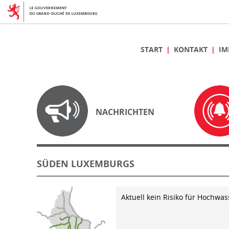
START
KONTAKT
IM
NACHRICHTEN
SÜDEN LUXEMBURGS
Aktuell kein Risiko für Hochwas