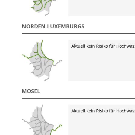
NORDEN LUXEMBURGS
Aktuell kein Risiko für Hochwas
MOSEL
Aktuell kein Risiko für Hochwas