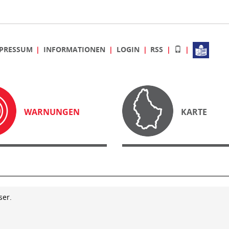
PRESSUM
INFORMATIONEN
LOGIN
RSS
WARNUNGEN
KARTE
ser.