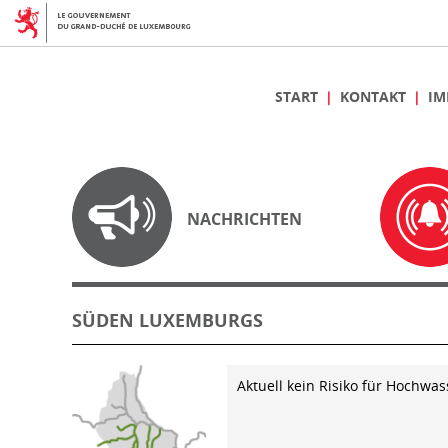
START
KONTAKT
IM
NACHRICHTEN
SÜDEN LUXEMBURGS
Aktuell kein Risiko für Hochwas