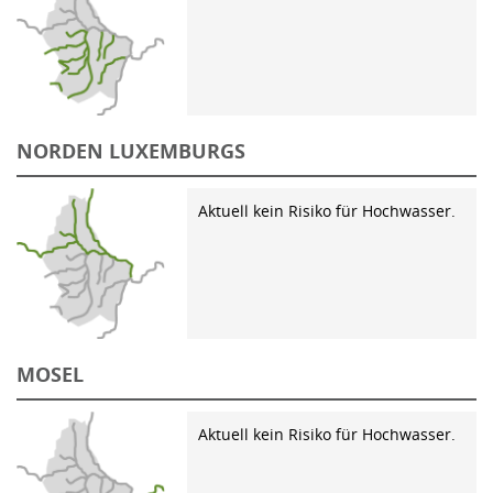
NORDEN LUXEMBURGS
Aktuell kein Risiko für Hochwasser.
MOSEL
Aktuell kein Risiko für Hochwasser.