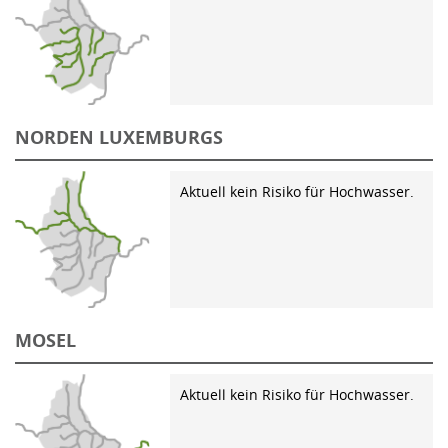
NORDEN LUXEMBURGS
Aktuell kein Risiko für Hochwasser.
MOSEL
Aktuell kein Risiko für Hochwasser.