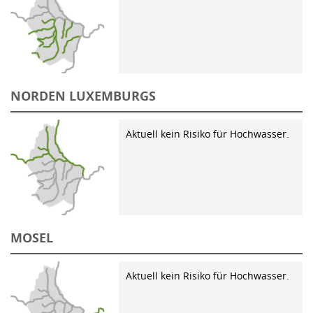
NORDEN LUXEMBURGS
Aktuell kein Risiko für Hochwasser.
MOSEL
Aktuell kein Risiko für Hochwasser.