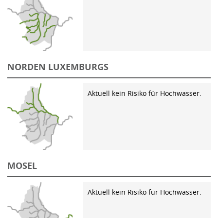
NORDEN LUXEMBURGS
Aktuell kein Risiko für Hochwasser.
MOSEL
Aktuell kein Risiko für Hochwasser.