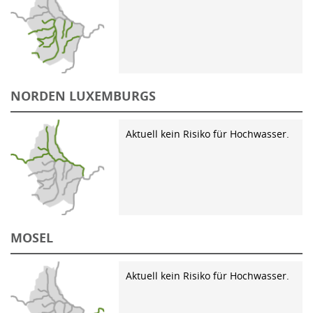
NORDEN LUXEMBURGS
Aktuell kein Risiko für Hochwasser.
MOSEL
Aktuell kein Risiko für Hochwasser.