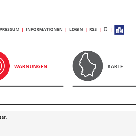
PRESSUM
INFORMATIONEN
LOGIN
RSS
WARNUNGEN
KARTE
ser.