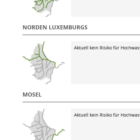
NORDEN LUXEMBURGS
Aktuell kein Risiko für Hochwas
MOSEL
Aktuell kein Risiko für Hochwas