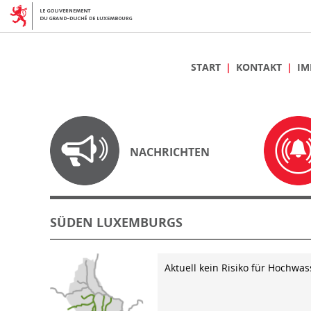
START
KONTAKT
IM
NACHRICHTEN
SÜDEN LUXEMBURGS
Aktuell kein Risiko für Hochwas