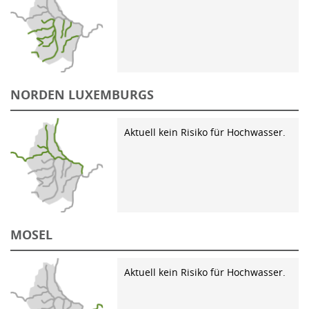
NORDEN LUXEMBURGS
Aktuell kein Risiko für Hochwasser.
MOSEL
Aktuell kein Risiko für Hochwasser.