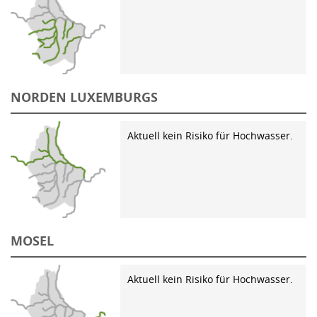
NORDEN LUXEMBURGS
Aktuell kein Risiko für Hochwasser.
MOSEL
Aktuell kein Risiko für Hochwasser.