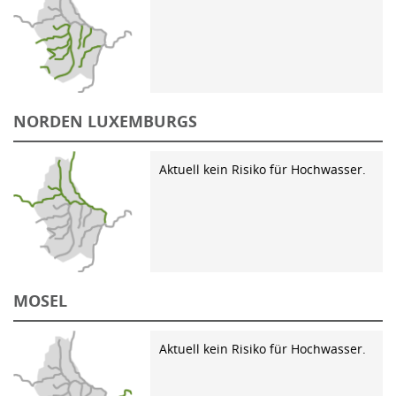
NORDEN LUXEMBURGS
Aktuell kein Risiko für Hochwasser.
MOSEL
Aktuell kein Risiko für Hochwasser.