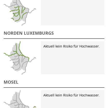
NORDEN LUXEMBURGS
Aktuell kein Risiko für Hochwasser.
MOSEL
Aktuell kein Risiko für Hochwasser.