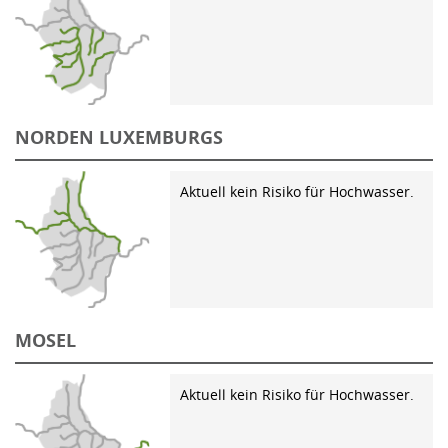
NORDEN LUXEMBURGS
Aktuell kein Risiko für Hochwasser.
MOSEL
Aktuell kein Risiko für Hochwasser.