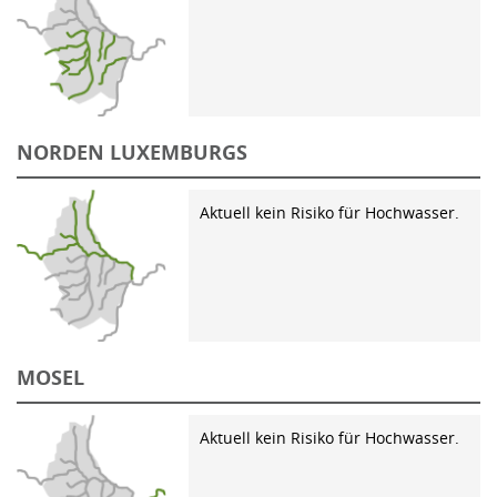
NORDEN LUXEMBURGS
Aktuell kein Risiko für Hochwasser.
MOSEL
Aktuell kein Risiko für Hochwasser.