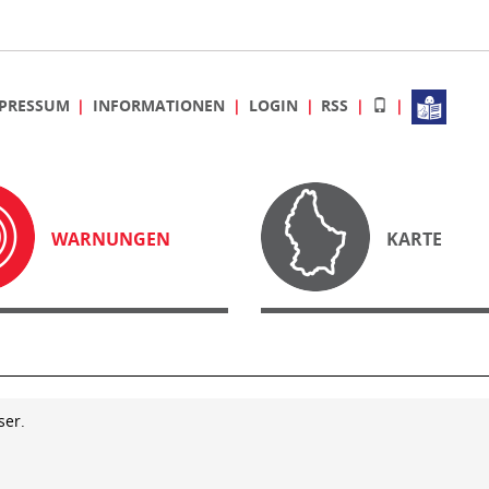
PRESSUM
INFORMATIONEN
LOGIN
RSS
WARNUNGEN
KARTE
ser.