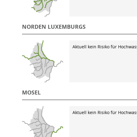
NORDEN LUXEMBURGS
Aktuell kein Risiko für Hochwas
MOSEL
Aktuell kein Risiko für Hochwas