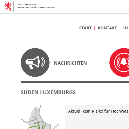
START
KONTAKT
IM
NACHRICHTEN
SÜDEN LUXEMBURGS
Aktuell kein Risiko für Hochwas