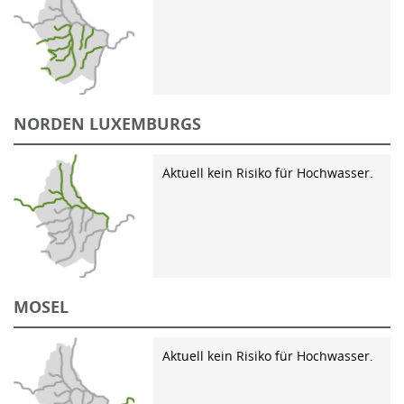
NORDEN LUXEMBURGS
Aktuell kein Risiko für Hochwasser.
MOSEL
Aktuell kein Risiko für Hochwasser.