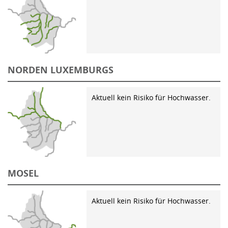
NORDEN LUXEMBURGS
Aktuell kein Risiko für Hochwasser.
MOSEL
Aktuell kein Risiko für Hochwasser.