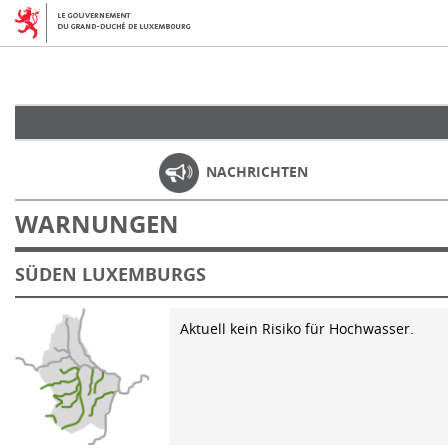
NACHRICHTEN
WARNUNGEN
SÜDEN LUXEMBURGS
Aktuell kein Risiko für Hochwasser.