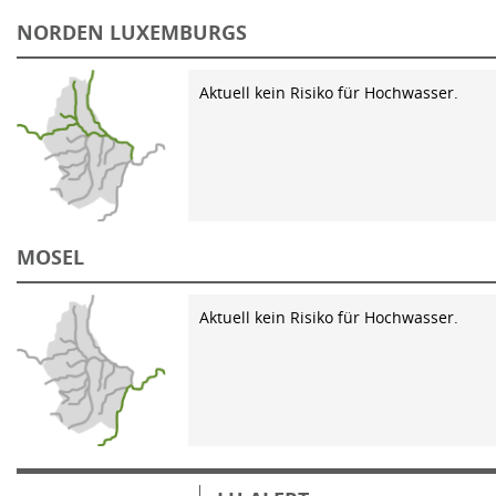
NORDEN LUXEMBURGS
Aktuell kein Risiko für Hochwasser.
MOSEL
Aktuell kein Risiko für Hochwasser.