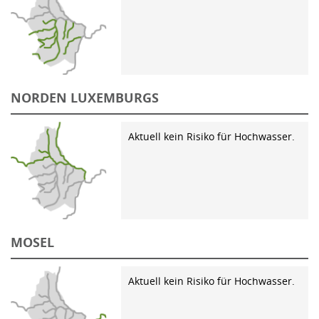
NORDEN LUXEMBURGS
Aktuell kein Risiko für Hochwasser.
MOSEL
Aktuell kein Risiko für Hochwasser.