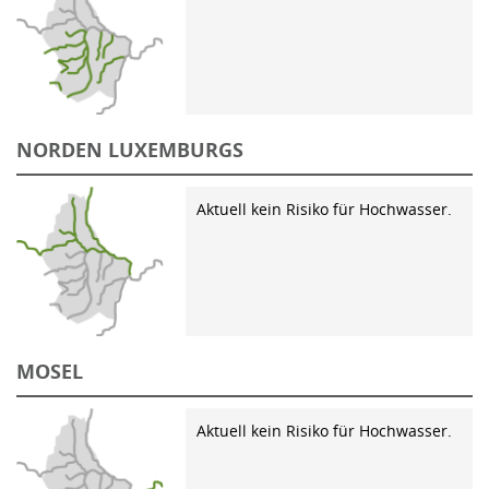
NORDEN LUXEMBURGS
Aktuell kein Risiko für Hochwasser.
MOSEL
Aktuell kein Risiko für Hochwasser.