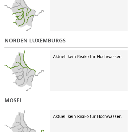
NORDEN LUXEMBURGS
Aktuell kein Risiko für Hochwasser.
MOSEL
Aktuell kein Risiko für Hochwasser.