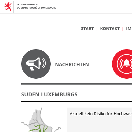
START
KONTAKT
IM
NACHRICHTEN
SÜDEN LUXEMBURGS
Aktuell kein Risiko für Hochwas