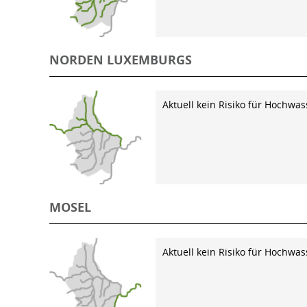
NORDEN LUXEMBURGS
Aktuell kein Risiko für Hochwas
MOSEL
Aktuell kein Risiko für Hochwas