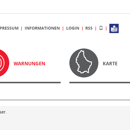
PRESSUM
INFORMATIONEN
LOGIN
RSS
WARNUNGEN
KARTE
ser.