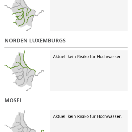
NORDEN LUXEMBURGS
Aktuell kein Risiko für Hochwasser.
MOSEL
Aktuell kein Risiko für Hochwasser.