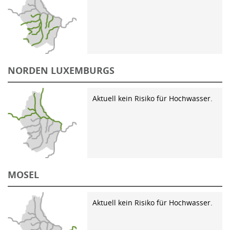
NORDEN LUXEMBURGS
Aktuell kein Risiko für Hochwasser.
MOSEL
Aktuell kein Risiko für Hochwasser.