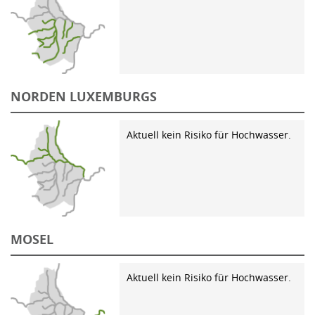
NORDEN LUXEMBURGS
Aktuell kein Risiko für Hochwasser.
MOSEL
Aktuell kein Risiko für Hochwasser.