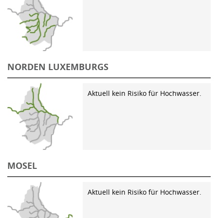
NORDEN LUXEMBURGS
Aktuell kein Risiko für Hochwasser.
MOSEL
Aktuell kein Risiko für Hochwasser.