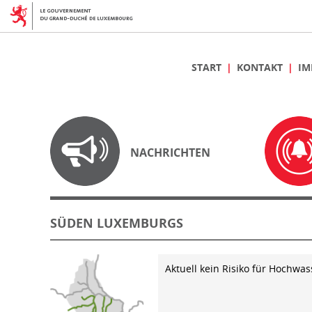
START
KONTAKT
IM
NACHRICHTEN
SÜDEN LUXEMBURGS
Aktuell kein Risiko für Hochwas