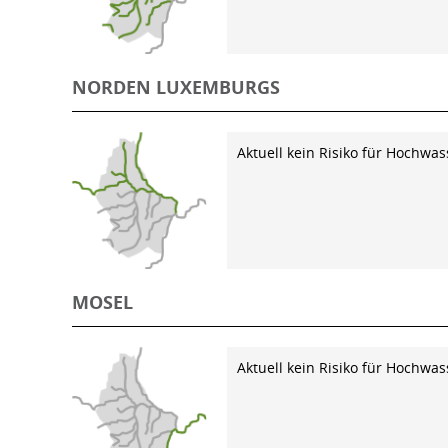
NORDEN LUXEMBURGS
Aktuell kein Risiko für Hochwas
MOSEL
Aktuell kein Risiko für Hochwas