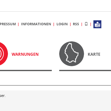
PRESSUM
INFORMATIONEN
LOGIN
RSS
WARNUNGEN
KARTE
ser.