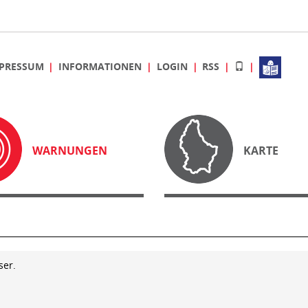
PRESSUM
INFORMATIONEN
LOGIN
RSS
WARNUNGEN
KARTE
ser.