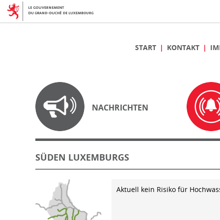
START
KONTAKT
IM
NACHRICHTEN
SÜDEN LUXEMBURGS
Aktuell kein Risiko für Hochwas