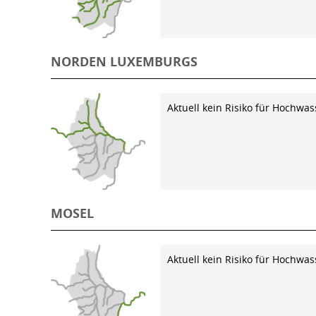
NORDEN LUXEMBURGS
Aktuell kein Risiko für Hochwas
MOSEL
Aktuell kein Risiko für Hochwas