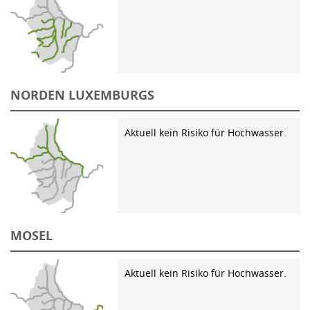
NORDEN LUXEMBURGS
Aktuell kein Risiko für Hochwasser.
MOSEL
Aktuell kein Risiko für Hochwasser.