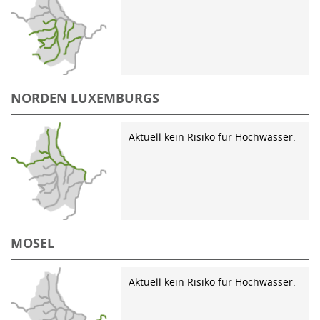
NORDEN LUXEMBURGS
Aktuell kein Risiko für Hochwasser.
MOSEL
Aktuell kein Risiko für Hochwasser.