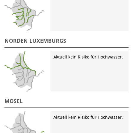
NORDEN LUXEMBURGS
Aktuell kein Risiko für Hochwasser.
MOSEL
Aktuell kein Risiko für Hochwasser.